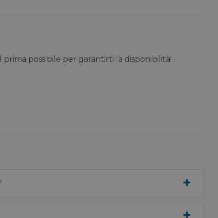
 prima possibile per garantirti la disponibilità! .
?