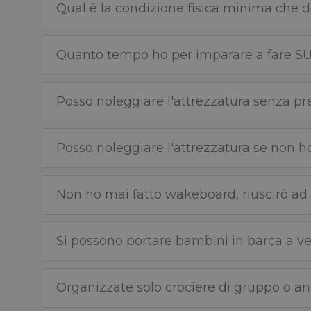
Qual è la condizione fisica minima che 
Quanto tempo ho per imparare a fare S
Posso noleggiare l'attrezzatura senza pre
Posso noleggiare l'attrezzatura se non 
Non ho mai fatto wakeboard, riuscirò ad
Si possono portare bambini in barca a ve
Organizzate solo crociere di gruppo o an