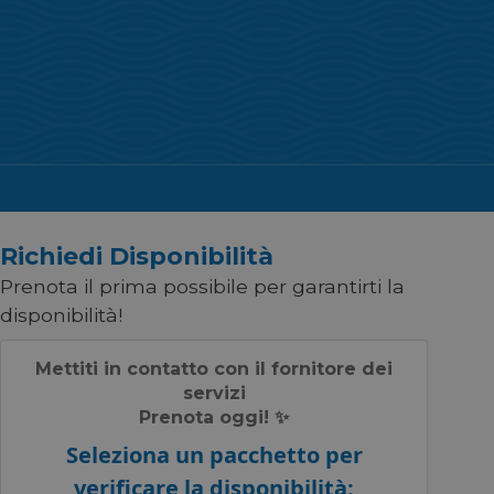
Richiedi Disponibilità
Prenota il prima possibile per garantirti la
disponibilità!
Mettiti in contatto con il fornitore dei
servizi
Prenota oggi! ✨
Seleziona un pacchetto per
verificare la disponibilità: