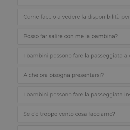
Come faccio a vedere la disponibilità per
Posso far salire con me la bambina?
I bambini possono fare la passeggiata a 
A che ora bisogna presentarsi?
I bambini possono fare la passeggiata in
Se c'è troppo vento cosa facciamo?