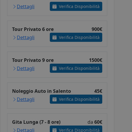
Dettagli
Verifica Disponibilità
Tour Privato 6 ore
900€
Dettagli
Verifica Disponibilità
Tour Privato 9 ore
1500€
Dettagli
Verifica Disponibilità
Noleggio Auto in Salento
45€
Dettagli
Verifica Disponibilità
Gita Lunga (7 - 8 ore)
da
60€
Dettagli
Verifica Disponibilità