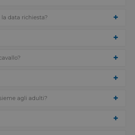
 la data richiesta?
cavallo?
sieme agli adulti?