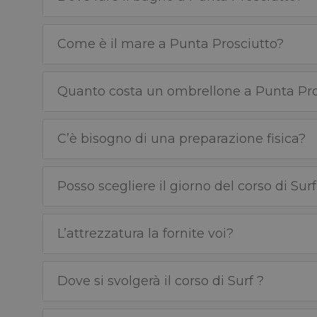
Come è il mare a Punta Prosciutto?
Quanto costa un ombrellone a Punta Pro
C’è bisogno di una preparazione fisica?
Posso scegliere il giorno del corso di Surf
L’attrezzatura la fornite voi?
Dove si svolgerà il corso di Surf ?