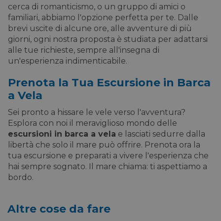
cerca di romanticismo, o un gruppo di amici o
familiari, abbiamo l'opzione perfetta per te. Dalle
brevi uscite di alcune ore, alle avventure di più
giorni, ogni nostra proposta è studiata per adattarsi
alle tue richieste, sempre all'insegna di
un'esperienza indimenticabile.
Prenota la Tua Escursione in Barca
a Vela
Sei pronto a hissare le vele verso l'avventura?
Esplora con noi il meraviglioso mondo delle
escursioni in barca a vela
e lasciati sedurre dalla
libertà che solo il mare può offrire. Prenota ora la
tua escursione e preparati a vivere l'esperienza che
hai sempre sognato. Il mare chiama: ti aspettiamo a
bordo.
Altre cose da fare