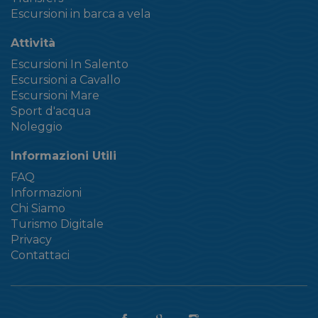
Escursioni in barca a vela
Attività
Escursioni In Salento
Escursioni a Cavallo
Escursioni Mare
Sport d'acqua
Noleggio
Informazioni Utili
FAQ
Informazioni
Chi Siamo
Turismo Digitale
Privacy
Contattaci