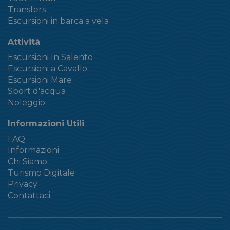
Transfers
Escursioni in barca a vela
Attività
Escursioni In Salento
Escursioni a Cavallo
Escursioni Mare
Sport d'acqua
Noleggio
Informazioni Utili
FAQ
Informazioni
Chi Siamo
Turismo Digitale
Privacy
Contattaci