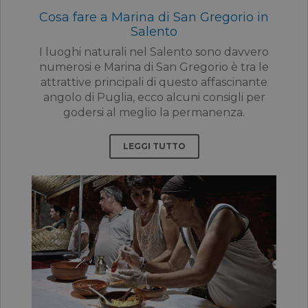
Cosa fare a Marina di San Gregorio in
Salento
I luoghi naturali nel Salento sono davvero
numerosi e Marina di San Gregorio è tra le
attrattive principali di questo affascinante
angolo di Puglia, ecco alcuni consigli per
godersi al meglio la permanenza.
LEGGI TUTTO