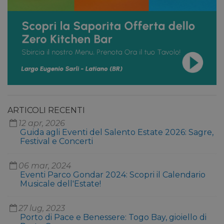
ARTICOLI RECENTI
12 apr, 2026
Guida agli Eventi del Salento Estate 2026: Sagre,
Festival e Concerti
06 mar, 2024
Eventi Parco Gondar 2024: Scopri il Calendario
Musicale dell'Estate!
27 lug, 2023
Porto di Pace e Benessere: Togo Bay, gioiello di