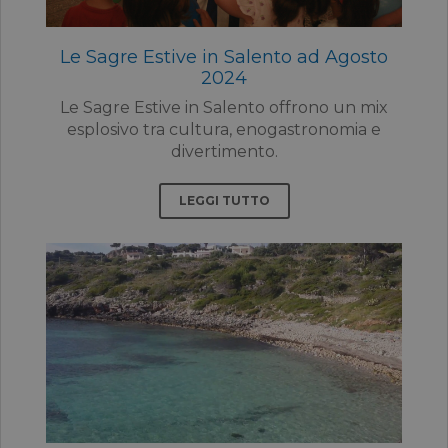
Le Sagre Estive in Salento ad Agosto
2024
Le Sagre Estive in Salento offrono un mix
esplosivo tra cultura, enogastronomia e
divertimento.
LEGGI TUTTO