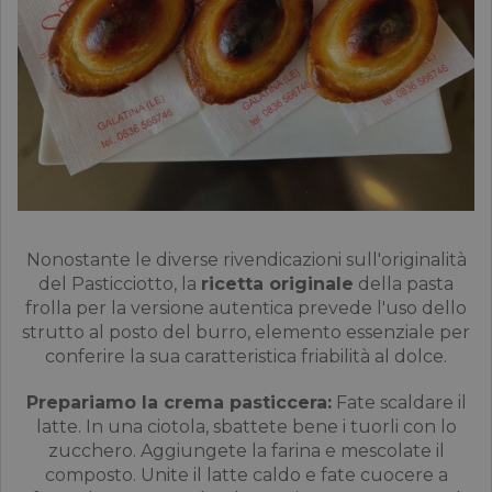
Nonostante le diverse rivendicazioni sull'originalità
del Pasticciotto, la
ricetta originale
della pasta
frolla per la versione autentica prevede l'uso dello
strutto al posto del burro, elemento essenziale per
conferire la sua caratteristica friabilità al dolce.
Prepariamo la crema pasticcera:
Fate scaldare il
latte. In una ciotola, sbattete bene i tuorli con lo
zucchero. Aggiungete la farina e mescolate il
composto. Unite il latte caldo e fate cuocere a