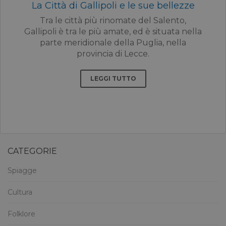
La Città di Gallipoli e le sue bellezze
Tra le città più rinomate del Salento,
Gallipoli è tra le più amate, ed è situata nella
parte meridionale della Puglia, nella
provincia di Lecce.
LEGGI TUTTO
CATEGORIE
Spiagge
Cultura
Folklore