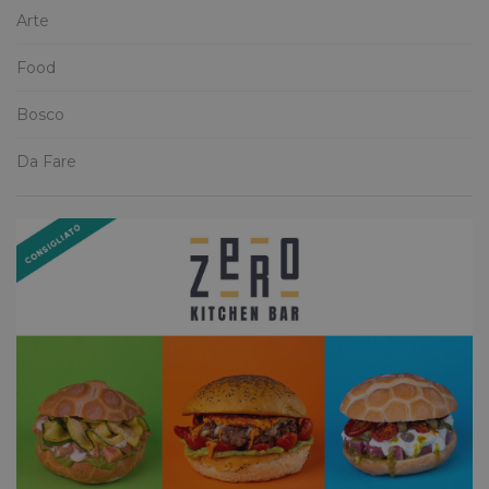
Arte
Food
Bosco
Da Fare