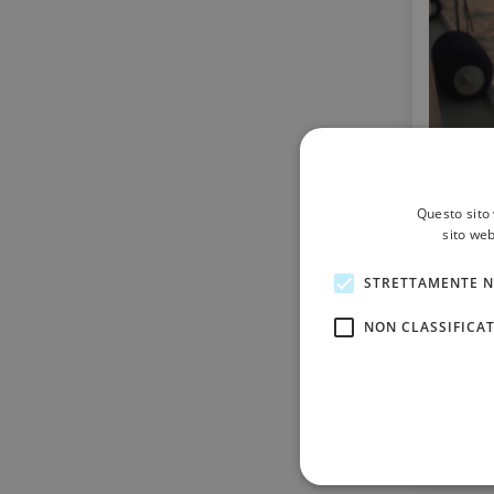
Questo sito 
sito web
STRETTAMENTE N
NON CLASSIFICAT