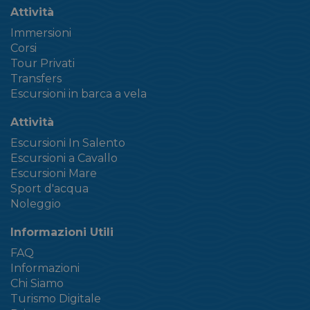
Attività
Immersioni
Corsi
Tour Privati
Transfers
Escursioni in barca a vela
Attività
Escursioni In Salento
Escursioni a Cavallo
Escursioni Mare
Sport d'acqua
Noleggio
Informazioni Utili
FAQ
Informazioni
Chi Siamo
Turismo Digitale