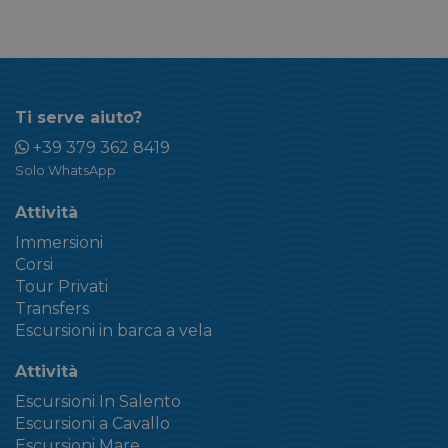
Ti serve aiuto?
+39 379 362 8419
Solo WhatsApp
Attività
Immersioni
Corsi
Tour Privati
Transfers
Escursioni in barca a vela
Attività
Escursioni In Salento
Escursioni a Cavallo
Escursioni Mare