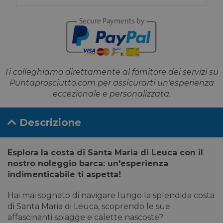
Ti colleghiamo direttamente al fornitore dei servizi su
Puntaprosciutto.com per assicurarti un'esperienza
eccezionale e personalizzata.
Descrizione
Esplora la costa di Santa Maria di Leuca con il
nostro noleggio barca: un'esperienza
indimenticabile ti aspetta!
Hai mai sognato di navigare lungo la splendida costa
di Santa Maria di Leuca, scoprendo le sue
affascinanti spiagge e calette nascoste?