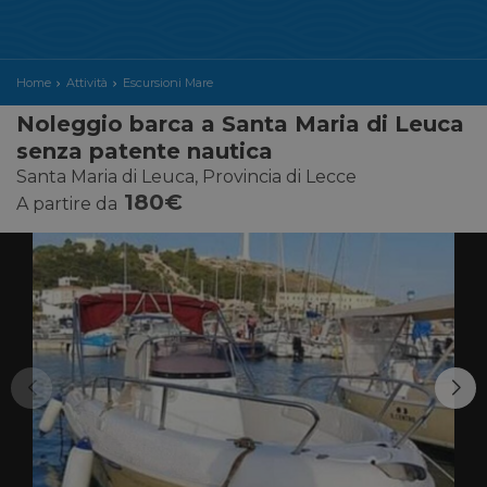
Home
Attività
Escursioni Mare
Noleggio barca a Santa Maria di Leuca
senza patente nautica
Santa Maria di Leuca, Provincia di Lecce
180€
A partire da