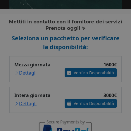
Mettiti in contatto con il fornitore dei servizi
Prenota oggi! ✨
Seleziona un pacchetto per verificare
la disponibilità:
Mezza giornata
1600€
Dettagli
Verifica Disponibilità
Intera giornata
3000€
Dettagli
Verifica Disponibilità