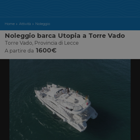
Home
Attività
Noleggio
Noleggio barca Utopia a Torre Vado
Torre Vado, Provincia di Lecce
1600€
A partire da