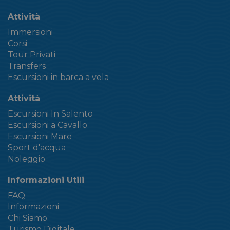
Attività
Immersioni
Corsi
Tour Privati
Transfers
Escursioni in barca a vela
Attività
Escursioni In Salento
Escursioni a Cavallo
Escursioni Mare
Sport d'acqua
Noleggio
Informazioni Utili
FAQ
Informazioni
Chi Siamo
Turismo Digitale