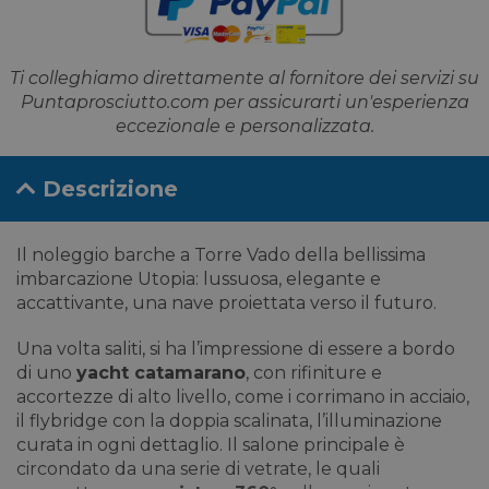
Ti colleghiamo direttamente al fornitore dei servizi su
Puntaprosciutto.com per assicurarti un'esperienza
eccezionale e personalizzata.
Descrizione
Il noleggio barche a Torre Vado della bellissima
imbarcazione Utopia: lussuosa, elegante e
accattivante,
una nave proiettata verso il futuro.
Una volta saliti, si ha l’impressione di essere a bordo
di uno
yacht catamarano
, con rifiniture e
accortezze di alto livello, come i corrimano in acciaio,
il flybridge con la doppia scalinata, l’illuminazione
curata in ogni dettaglio. Il salone principale è
circondato da una serie di vetrate, le quali