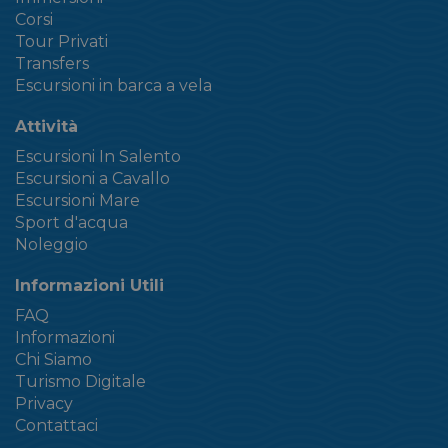
Corsi
Tour Privati
Transfers
Escursioni in barca a vela
Attività
Escursioni In Salento
Escursioni a Cavallo
Escursioni Mare
Sport d'acqua
Noleggio
Informazioni Utili
FAQ
Informazioni
Chi Siamo
Turismo Digitale
Privacy
Contattaci